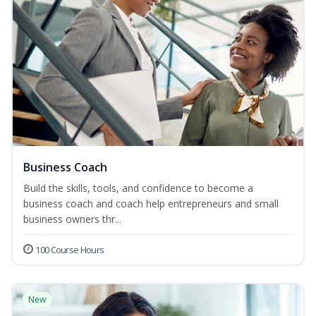
Business Coach
Build the skills, tools, and confidence to become a
business coach and coach help entrepreneurs and small
business owners thr...
100 Course Hours
New