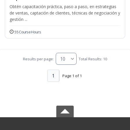
Obtén capacitación práctica, paso a paso, en estrategias
de ventas, captación de clientes, técnicas de negociación y
gestión ...
55 Course Hours
Results per page:
Total Results: 10
1
Page 1 of 1