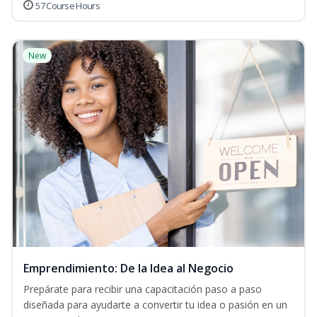
57 Course Hours
New
Emprendimiento: De la Idea al Negocio
Prepárate para recibir una capacitación paso a paso
diseñada para ayudarte a convertir tu idea o pasión en un