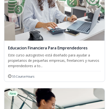
Educacion Financiera Para Emprendedores
Este curso autogestivo está diseñado para ayudar a
propietarios de pequeñas empresas, freelancers y nuevos
emprendedores a to...
55 Course Hours
New