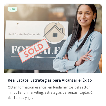
New
Real Estate: Estrategias para Alcanzar el Éxito
Obtén formación esencial en fundamentos del sector
inmobiliario, marketing, estrategias de ventas, captación
de clientes y ge...