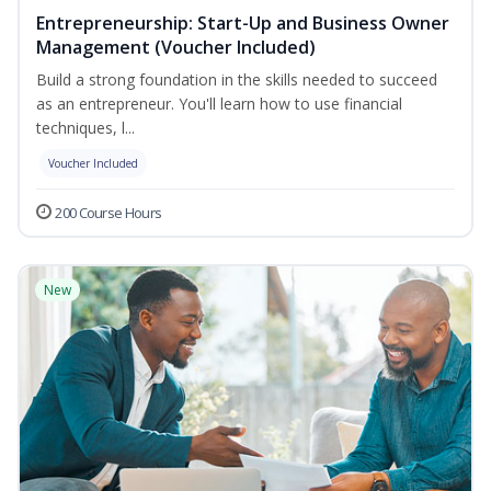
Entrepreneurship: Start-Up and Business Owner
Management (Voucher Included)
Build a strong foundation in the skills needed to succeed
as an entrepreneur. You'll learn how to use financial
techniques, l...
Voucher Included
200 Course Hours
New