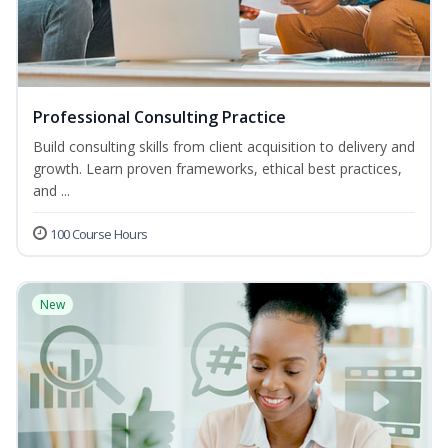
Professional Consulting Practice
Build consulting skills from client acquisition to delivery and
growth. Learn proven frameworks, ethical best practices,
and ...
100 Course Hours
New