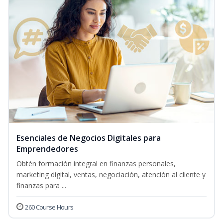
Esenciales de Negocios Digitales para
Emprendedores
Obtén formación integral en finanzas personales,
marketing digital, ventas, negociación, atención al cliente y
finanzas para ...
260 Course Hours