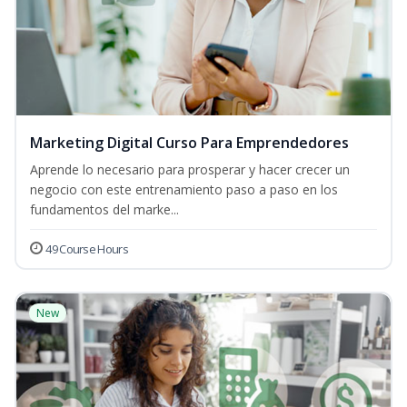
Marketing Digital Curso Para Emprendedores
Aprende lo necesario para prosperar y hacer crecer un
negocio con este entrenamiento paso a paso en los
fundamentos del marke...
49 Course Hours
New