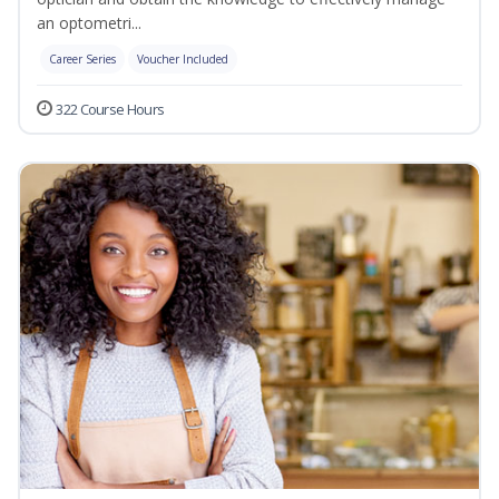
an optometri...
Career Series
Voucher Included
322 Course Hours