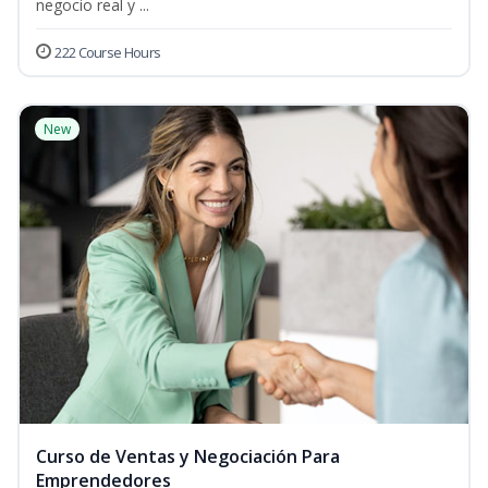
negocio real y ...
222 Course Hours
New
Curso de Ventas y Negociación Para
Emprendedores