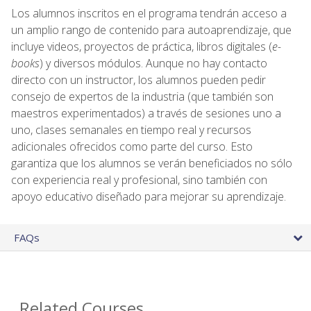
Los alumnos inscritos en el programa tendrán acceso a
un amplio rango de contenido para autoaprendizaje, que
incluye videos, proyectos de práctica, libros digitales (
e-
books
) y diversos módulos. Aunque no hay contacto
directo con un instructor, los alumnos pueden pedir
consejo de expertos de la industria (que también son
maestros experimentados) a través de sesiones uno a
uno, clases semanales en tiempo real y recursos
adicionales ofrecidos como parte del curso. Esto
garantiza que los alumnos se verán beneficiados no sólo
con experiencia real y profesional, sino también con
apoyo educativo diseñado para mejorar su aprendizaje.
FAQs
Related Courses