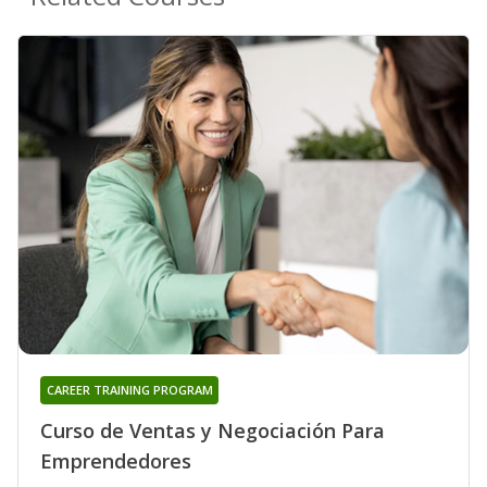
CAREER TRAINING PROGRAM
Curso de Ventas y Negociación Para
Emprendedores