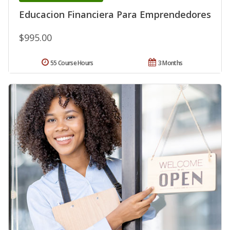
Educacion Financiera Para Emprendedores
$995.00
55 Course Hours
3 Months