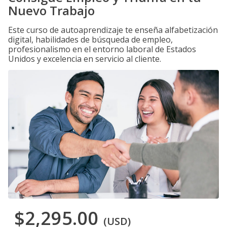
Nuevo Trabajo
Este curso de autoaprendizaje te enseña alfabetización
digital, habilidades de búsqueda de empleo,
profesionalismo en el entorno laboral de Estados
Unidos y excelencia en servicio al cliente.
$2,295.00
(USD)