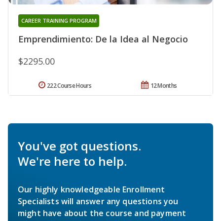
CAREER TRAINING PROGRAM
Emprendimiento: De la Idea al Negocio
$2295.00
222 Course Hours
12 Months
You've got questions.
We're here to help.
Our highly knowledgeable Enrollment
Specialists will answer any questions you
might have about the course and payment