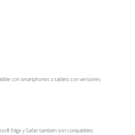
tible con smartphones o tablets con versiones
soft Edge y Safari también son compatibles.