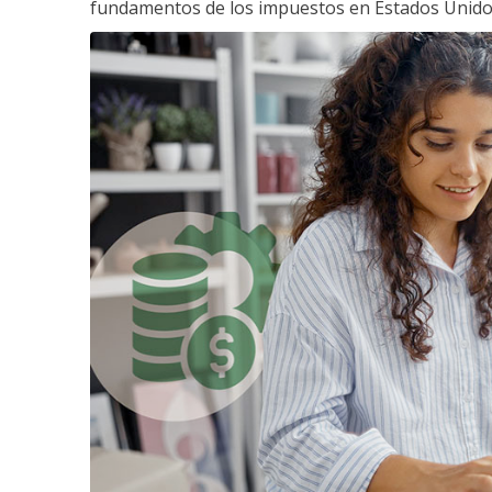
fundamentos de los impuestos en Estados Unido