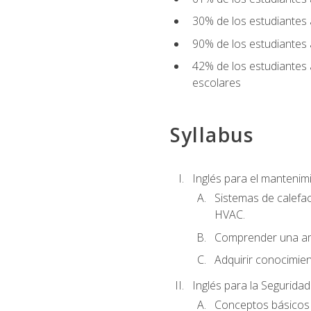
30% de los estudiantes 
90% de los estudiantes 
42% de los estudiantes 
escolares
Syllabus
Inglés para el manteni
Sistemas de calefac
HVAC.
Comprender una am
Adquirir conocimien
Inglés para la Seguridad
Conceptos básicos d