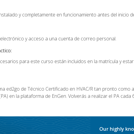
instalado y completamente en funcionamiento antes del inicio de
electrónico y acceso a una cuenta de correo personal.
ctico:
cesarios para este curso están incluidos en la matrícula y estar
a ed2go de Técnico Certificado en HVAC/R tan pronto como al
A) en la plataforma de EnGen. Volverás a realizar el PA cada 6
Our highly kno