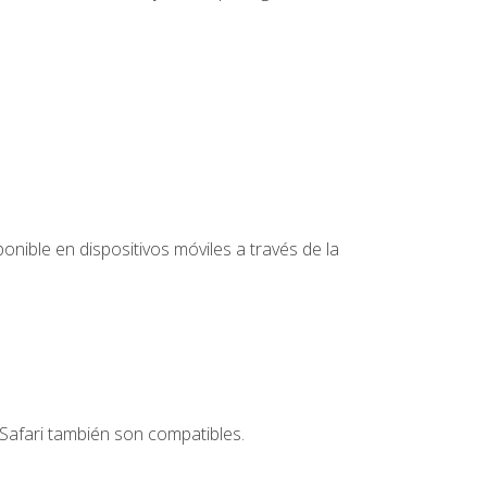
nible en dispositivos móviles a través de la
Safari también son compatibles.