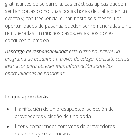
gratificantes de su carrera. Las prácticas típicas pueden
ser tan cortas como unas pocas horas de trabajo en un
evento y, con frecuencia, duran hasta seis meses. Las
oportunidades de pasantía pueden ser remuneradas o no
remuneradas. En muchos casos, estas posiciones
conducen al empleo.
Descargo de responsabilidad:
este curso no incluye un
programa de pasantías a través de ed2go. Consulte con su
instructor para obtener más información sobre las
oportunidades de pasantías.
Lo que aprenderás
Planificación de un presupuesto, selección de
proveedores y diseño de una boda.
Leer y comprender contratos de proveedores
existentes y crear nuevos.