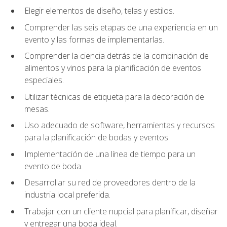
Elegir elementos de diseño, telas y estilos.
Comprender las seis etapas de una experiencia en un
evento y las formas de implementarlas.
Comprender la ciencia detrás de la combinación de
alimentos y vinos para la planificación de eventos
especiales.
Utilizar técnicas de etiqueta para la decoración de
mesas.
Uso adecuado de software, herramientas y recursos
para la planificación de bodas y eventos.
Implementación de una línea de tiempo para un
evento de boda.
Desarrollar su red de proveedores dentro de la
industria local preferida.
Trabajar con un cliente nupcial para planificar, diseñar
y entregar una boda ideal.