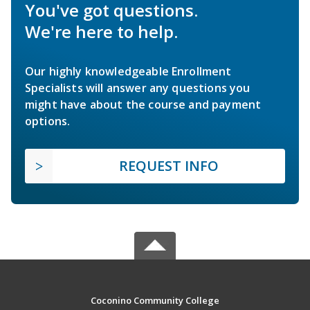
You've got questions.
We're here to help.
Our highly knowledgeable Enrollment
Specialists will answer any questions you
might have about the course and payment
options.
REQUEST INFO
Coconino Community College