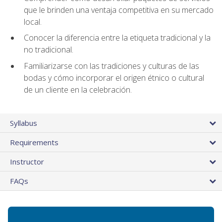
que le brinden una ventaja competitiva en su mercado
local.
Conocer la diferencia entre la etiqueta tradicional y la
no tradicional.
Familiarizarse con las tradiciones y culturas de las
bodas y cómo incorporar el origen étnico o cultural
de un cliente en la celebración.
Syllabus
Requirements
Instructor
FAQs