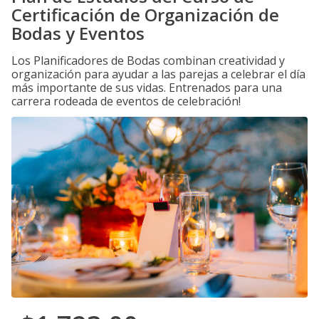
Certificación de Organización de
Bodas y Eventos
Los Planificadores de Bodas combinan creatividad y
organización para ayudar a las parejas a celebrar el día
más importante de sus vidas. Entrenados para una
carrera rodeada de eventos de celebración!