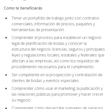
Como te beneficiarás
Tener un portafolio de trabajo junto con contratos
comerciales, información de precios, paquetes y
herramientas de presentación.
Comprender el proceso para establecer un negocio
legal de planificación de bodas y conocer la
estructura del negocio: licencias, seguros y principales
leyes y regulaciones locales, estatales y federales que
afectan a las empresas, así como los requisitos de
procedimiento necesarios para el cumplimiento.
Ser competente en la prospección y contratación de
clientes de bodas y eventos especiales.
Comprender cómo usar el marketing, la publicación y
las relaciones públicas para promover y hacer crecer
su negocio.
Comprender cómo desarrollar paquetes de servicios