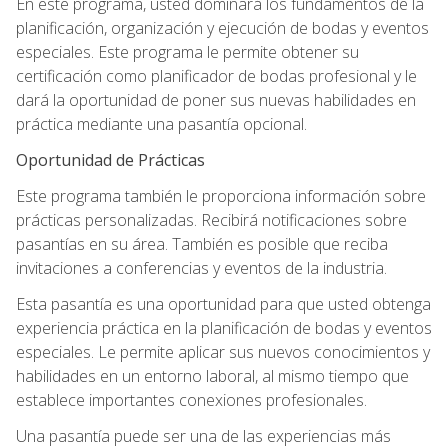
En este programa, usted dominará los fundamentos de la
planificación, organización y ejecución de bodas y eventos
especiales. Este programa le permite obtener su
certificación como planificador de bodas profesional y le
dará la oportunidad de poner sus nuevas habilidades en
práctica mediante una pasantía opcional.
Oportunidad de Prácticas
Este programa también le proporciona información sobre
prácticas personalizadas. Recibirá notificaciones sobre
pasantías en su área. También es posible que reciba
invitaciones a conferencias y eventos de la industria.
Esta pasantía es una oportunidad para que usted obtenga
experiencia práctica en la planificación de bodas y eventos
especiales. Le permite aplicar sus nuevos conocimientos y
habilidades en un entorno laboral, al mismo tiempo que
establece importantes conexiones profesionales.
Una pasantía puede ser una de las experiencias más